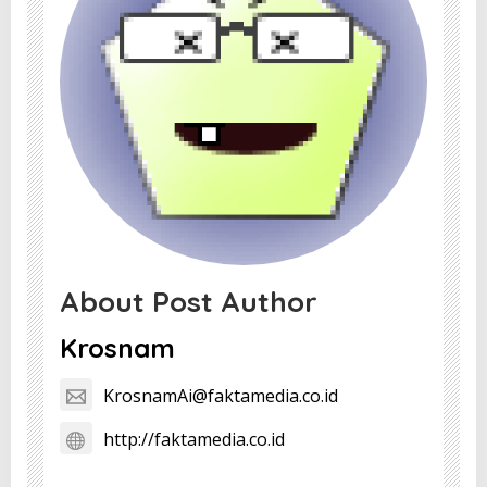
About Post Author
Krosnam
KrosnamAi@faktamedia.co.id
http://faktamedia.co.id