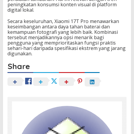
peningkatan konsumsi konten visual di platform
digital lokal.
Secara keseluruhan, Xiaomi 17T Pro menawarkan
keseimbangan antara daya tahan baterai dan
kemampuan fotografi yang lebih baik. Kombinasi
tersebut menjadikannya opsi menarik bagi
pengguna yang memprioritaskan fungsi praktis
sehari-hari daripada spesifikasi ekstrem yang jarang
digunakan.
Share