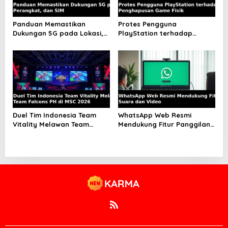
Panduan Memastikan
Protes Pengguna
Dukungan 5G pada Lokasi,
PlayStation terhadap
Perangkat, dan SIM
Penghapusan Game Fisik
Duel Tim Indonesia Team
WhatsApp Web Resmi
Vitality Melawan Team
Mendukung Fitur Panggilan
Falcons PH di MSC 2026
Suara dan Video