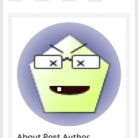
About Post Author