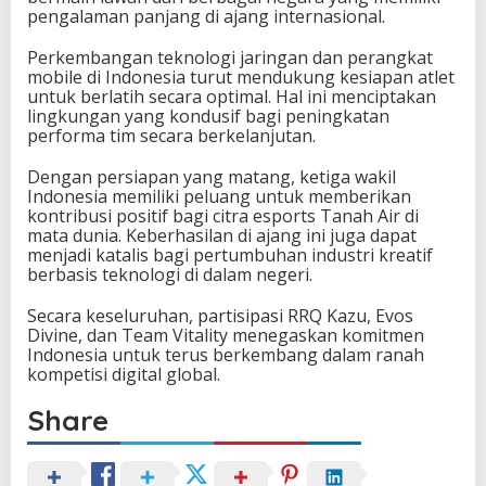
pengalaman panjang di ajang internasional.
Perkembangan teknologi jaringan dan perangkat
mobile di Indonesia turut mendukung kesiapan atlet
untuk berlatih secara optimal. Hal ini menciptakan
lingkungan yang kondusif bagi peningkatan
performa tim secara berkelanjutan.
Dengan persiapan yang matang, ketiga wakil
Indonesia memiliki peluang untuk memberikan
kontribusi positif bagi citra esports Tanah Air di
mata dunia. Keberhasilan di ajang ini juga dapat
menjadi katalis bagi pertumbuhan industri kreatif
berbasis teknologi di dalam negeri.
Secara keseluruhan, partisipasi RRQ Kazu, Evos
Divine, dan Team Vitality menegaskan komitmen
Indonesia untuk terus berkembang dalam ranah
kompetisi digital global.
Share