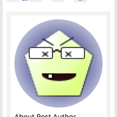
About Post Author