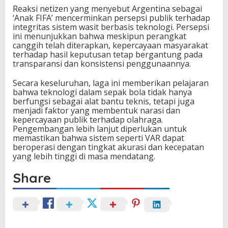
Reaksi netizen yang menyebut Argentina sebagai
‘Anak FIFA’ mencerminkan persepsi publik terhadap
integritas sistem wasit berbasis teknologi. Persepsi
ini menunjukkan bahwa meskipun perangkat
canggih telah diterapkan, kepercayaan masyarakat
terhadap hasil keputusan tetap bergantung pada
transparansi dan konsistensi penggunaannya.
Secara keseluruhan, laga ini memberikan pelajaran
bahwa teknologi dalam sepak bola tidak hanya
berfungsi sebagai alat bantu teknis, tetapi juga
menjadi faktor yang membentuk narasi dan
kepercayaan publik terhadap olahraga.
Pengembangan lebih lanjut diperlukan untuk
memastikan bahwa sistem seperti VAR dapat
beroperasi dengan tingkat akurasi dan kecepatan
yang lebih tinggi di masa mendatang.
Share