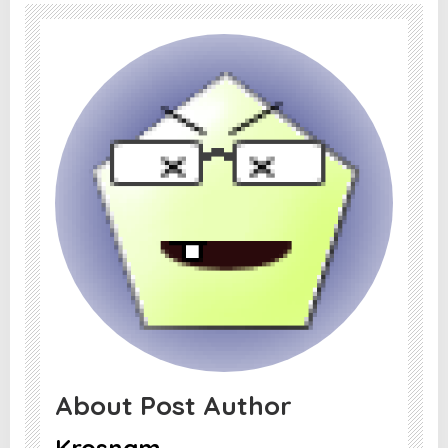
About Post Author