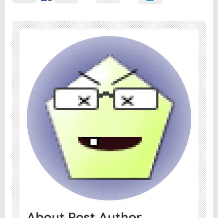
About Post Author