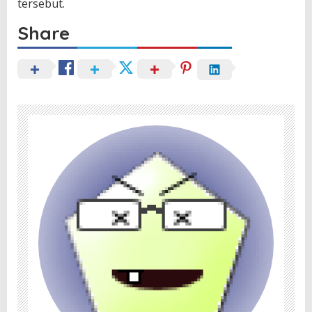
tersebut.
Share