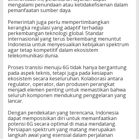
mengalami penundaan atau ketidakefisienan dalam
pemanfaatan sumber daya.
Pemerintah juga perlu mempertimbangkan
kerangka regulasi yang adaptif terhadap
perkembangan teknologi global. Standar
internasional yang terus berkembang menuntut
Indonesia untuk menyesuaikan kebijakan spektrum
agar tetap kompetitif dalam ekosistem
telekomunikasi dunia.
Proses transisi menuju 6G tidak hanya bergantung
pada aspek teknis, tetapi juga pada kesiapan
ekosistem secara keseluruhan. Kolaborasi antara
regulator, operator, dan produsen perangkat
menjadi elemen penting untuk memastikan bahwa
seluruh komponen mendukung penggelaran yang
lancar.
Dengan pendekatan yang terencana, Indonesia
dapat memposisikan diri untuk memanfaatkan
potensi 6G secara optimal di masa mendatang.
Persiapan spektrum yang matang merupakan
langkah awal yang esensial dalam perjalanan